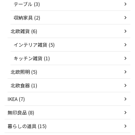
テーブル (3)
収納家具 (2)
北欧雑貨 (6)
インテリア雑貨 (5)
キッチン雑貨 (1)
北欧照明 (5)
北欧食器 (1)
IKEA (7)
無印良品 (8)
暮らしの道具 (15)