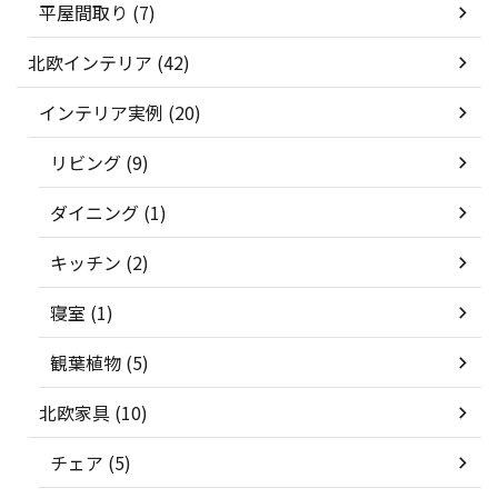
平屋間取り (7)
北欧インテリア (42)
インテリア実例 (20)
リビング (9)
ダイニング (1)
キッチン (2)
寝室 (1)
観葉植物 (5)
北欧家具 (10)
チェア (5)