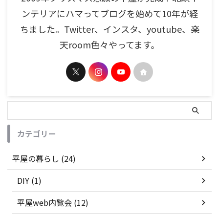
ンテリアにハマってブログを始めて10年が経
ちました。Twitter、インスタ、youtube、楽
天room色々やってます。
カテゴリー
平屋の暮らし (24)
DIY (1)
平屋web内覧会 (12)