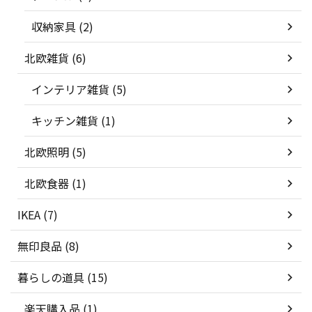
収納家具 (2)
北欧雑貨 (6)
インテリア雑貨 (5)
キッチン雑貨 (1)
北欧照明 (5)
北欧食器 (1)
IKEA (7)
無印良品 (8)
暮らしの道具 (15)
楽天購入品 (1)