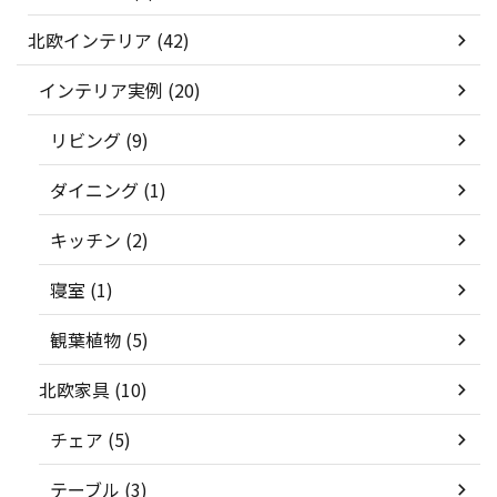
北欧インテリア (42)
インテリア実例 (20)
リビング (9)
ダイニング (1)
キッチン (2)
寝室 (1)
観葉植物 (5)
北欧家具 (10)
チェア (5)
テーブル (3)