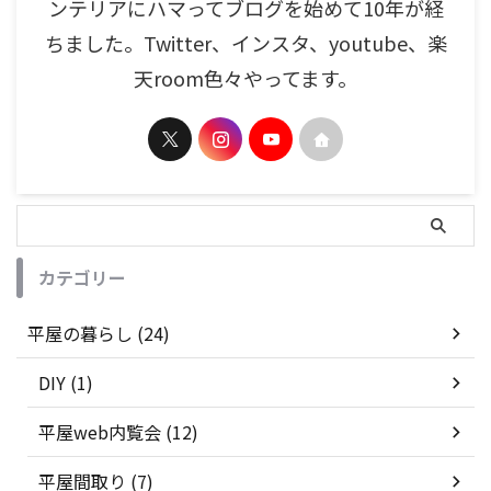
ンテリアにハマってブログを始めて10年が経
ちました。Twitter、インスタ、youtube、楽
天room色々やってます。
カテゴリー
平屋の暮らし (24)
DIY (1)
平屋web内覧会 (12)
平屋間取り (7)