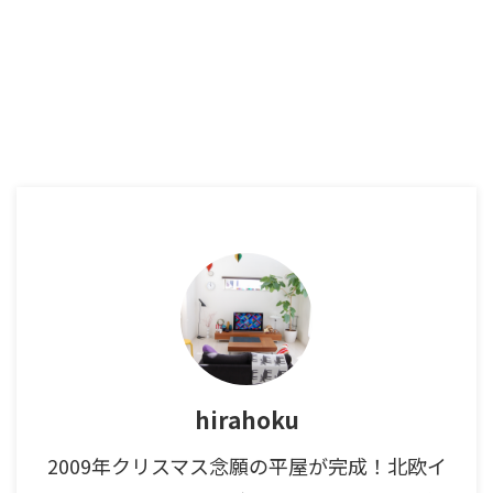
hirahoku
2009年クリスマス念願の平屋が完成！北欧イ