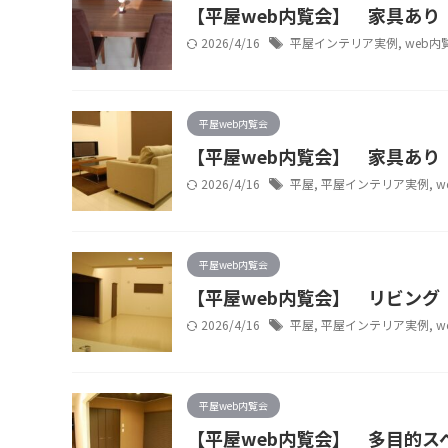
【平屋web内覧会】 家具あり
2026/4/16
平屋インテリア実例
,
web内
平屋web内覧会
【平屋web内覧会】 家具あり
2026/4/16
平屋
,
平屋インテリア実例
,
w
平屋web内覧会
【平屋web内覧会】 リビング
2026/4/16
平屋
,
平屋インテリア実例
,
w
平屋web内覧会
【平屋web内覧会】 多目的ス