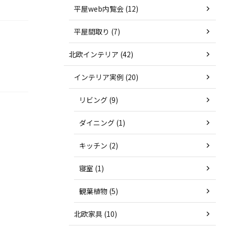
平屋web内覧会 (12)
平屋間取り (7)
北欧インテリア (42)
インテリア実例 (20)
リビング (9)
ダイニング (1)
キッチン (2)
寝室 (1)
観葉植物 (5)
北欧家具 (10)