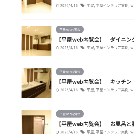
2026/4/16
平屋
,
平屋インテリア実例
,
w
平屋web内覧会
【平屋web内覧会】 ダイニン
2026/4/16
平屋
,
平屋インテリア実例
,
w
平屋web内覧会
【平屋web内覧会】 キッチン
2026/4/16
平屋
,
平屋インテリア実例
,
w
平屋web内覧会
【平屋web内覧会】 お風呂と
2026/4/16
平屋
,
平屋インテリア実例
,
w