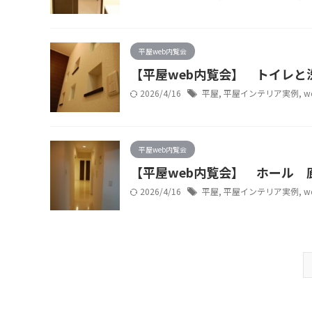
平屋web内覧会
【平屋web内覧会】 トイレと
2026/4/16
平屋
,
平屋インテリア実例
,
w
平屋web内覧会
【平屋web内覧会】 ホール 
2026/4/16
平屋
,
平屋インテリア実例
,
w