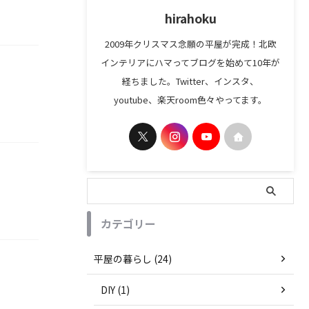
hirahoku
2009年クリスマス念願の平屋が完成！北欧
インテリアにハマってブログを始めて10年が
経ちました。Twitter、インスタ、
youtube、楽天room色々やってます。
カテゴリー
平屋の暮らし (24)
DIY (1)