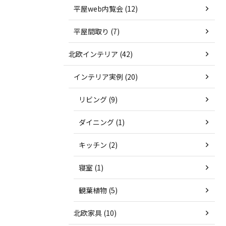
平屋web内覧会 (12)
平屋間取り (7)
北欧インテリア (42)
インテリア実例 (20)
リビング (9)
ダイニング (1)
キッチン (2)
寝室 (1)
観葉植物 (5)
北欧家具 (10)