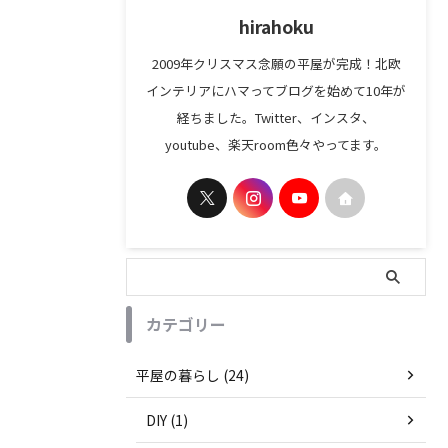
hirahoku
2009年クリスマス念願の平屋が完成！北欧
インテリアにハマってブログを始めて10年が
経ちました。Twitter、インスタ、
youtube、楽天room色々やってます。
カテゴリー
平屋の暮らし (24)
DIY (1)