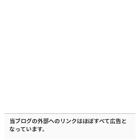
当ブログの外部へのリンクはほぼすべて広告と
なっています。