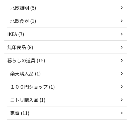
北欧照明 (5)
北欧食器 (1)
IKEA (7)
無印良品 (8)
暮らしの道具 (15)
楽天購入品 (1)
１００円ショップ (1)
ニトリ購入品 (1)
家電 (11)