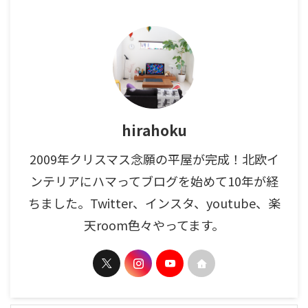
hirahoku
2009年クリスマス念願の平屋が完成！北欧イ
ンテリアにハマってブログを始めて10年が経
ちました。Twitter、インスタ、youtube、楽
天room色々やってます。