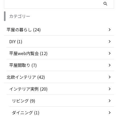
カテゴリー
平屋の暮らし (24)
DIY (1)
平屋web内覧会 (12)
平屋間取り (7)
北欧インテリア (42)
インテリア実例 (20)
リビング (9)
ダイニング (1)