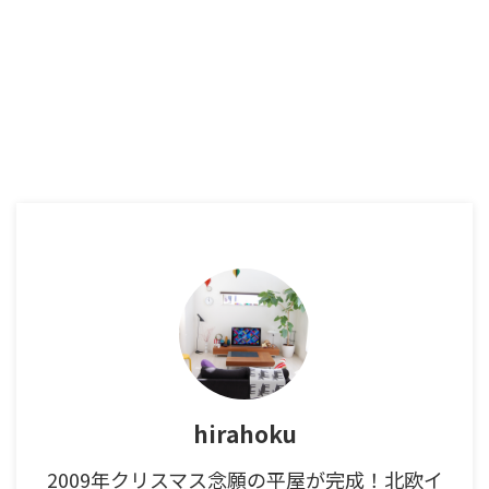
hirahoku
2009年クリスマス念願の平屋が完成！北欧イ