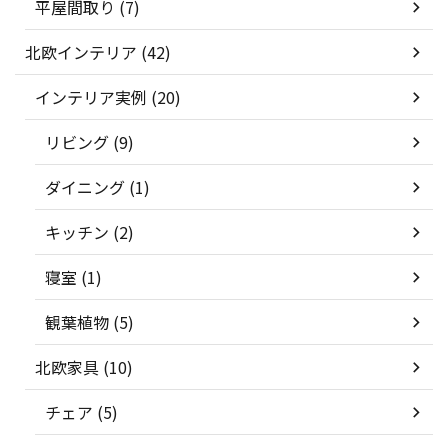
平屋間取り (7)
北欧インテリア (42)
インテリア実例 (20)
リビング (9)
ダイニング (1)
キッチン (2)
寝室 (1)
観葉植物 (5)
北欧家具 (10)
チェア (5)