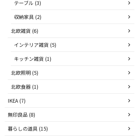
テーブル (3)
収納家具 (2)
北欧雑貨 (6)
インテリア雑貨 (5)
キッチン雑貨 (1)
北欧照明 (5)
北欧食器 (1)
IKEA (7)
無印良品 (8)
暮らしの道具 (15)