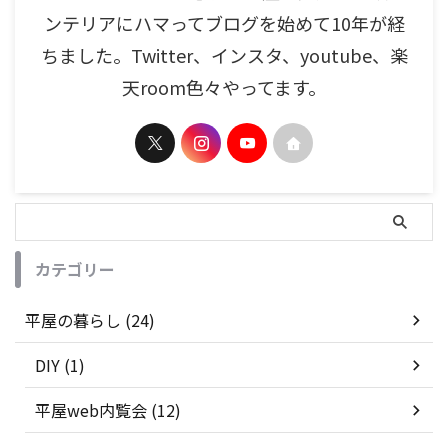
ンテリアにハマってブログを始めて10年が経
ちました。Twitter、インスタ、youtube、楽
天room色々やってます。
カテゴリー
平屋の暮らし (24)
DIY (1)
平屋web内覧会 (12)