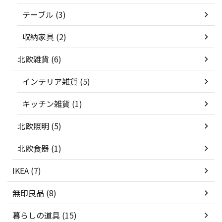
テーブル (3)
収納家具 (2)
北欧雑貨 (6)
インテリア雑貨 (5)
キッチン雑貨 (1)
北欧照明 (5)
北欧食器 (1)
IKEA (7)
無印良品 (8)
暮らしの道具 (15)