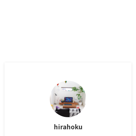
hirahoku