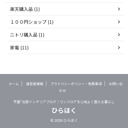
楽天購入品 (1)
１００円ショップ (1)
ニトリ購入品 (1)
家電 (11)
ホーム
運営者情報
プライバシーポリシー・免責事項
お問い合
わせ
平屋*北欧インテリアブログ｜ワンフロアを心地よく整える暮らし
ひらほく
© 2026 ひらほく