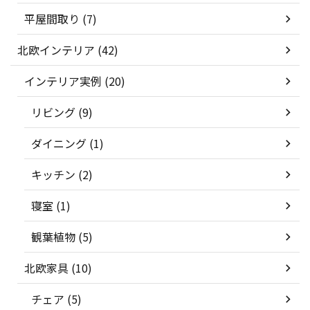
平屋間取り (7)
北欧インテリア (42)
インテリア実例 (20)
リビング (9)
ダイニング (1)
キッチン (2)
寝室 (1)
観葉植物 (5)
北欧家具 (10)
チェア (5)