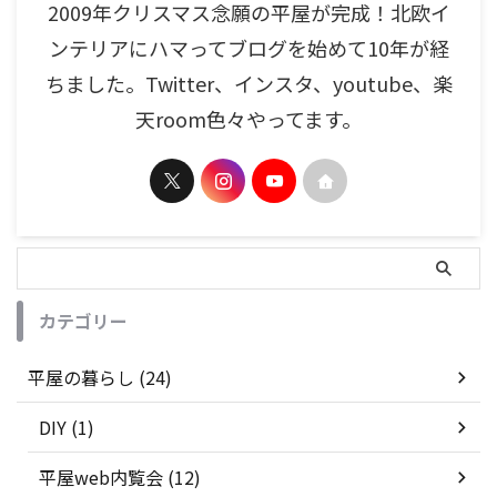
2009年クリスマス念願の平屋が完成！北欧イ
ンテリアにハマってブログを始めて10年が経
ちました。Twitter、インスタ、youtube、楽
天room色々やってます。
カテゴリー
平屋の暮らし (24)
DIY (1)
平屋web内覧会 (12)