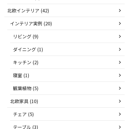
北欧インテリア (42)
インテリア実例 (20)
リビング (9)
ダイニング (1)
キッチン (2)
寝室 (1)
観葉植物 (5)
北欧家具 (10)
チェア (5)
テーブル (3)