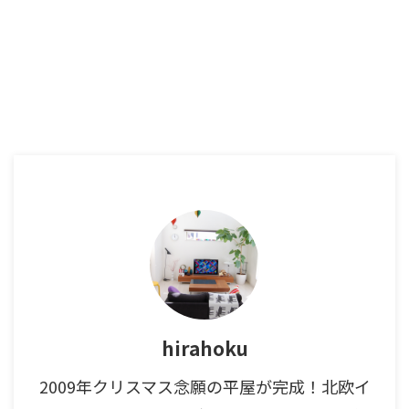
hirahoku
2009年クリスマス念願の平屋が完成！北欧イ