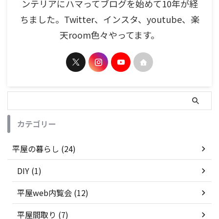
ンテリアにハマってブログを始めて10年が経
ちました。Twitter、インスタ、youtube、楽
天room色々やってます。
カテゴリー
平屋の暮らし (24)
DIY (1)
平屋web内覧会 (12)
平屋間取り (7)