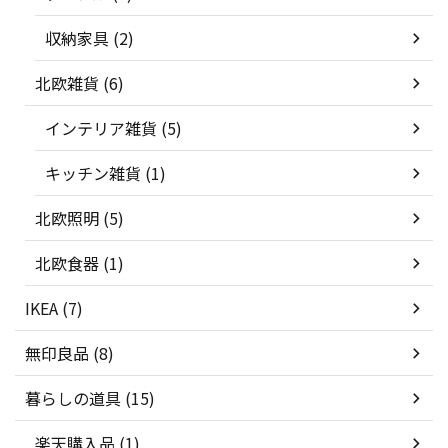
収納家具 (2)
北欧雑貨 (6)
インテリア雑貨 (5)
キッチン雑貨 (1)
北欧照明 (5)
北欧食器 (1)
IKEA (7)
無印良品 (8)
暮らしの道具 (15)
楽天購入品 (1)