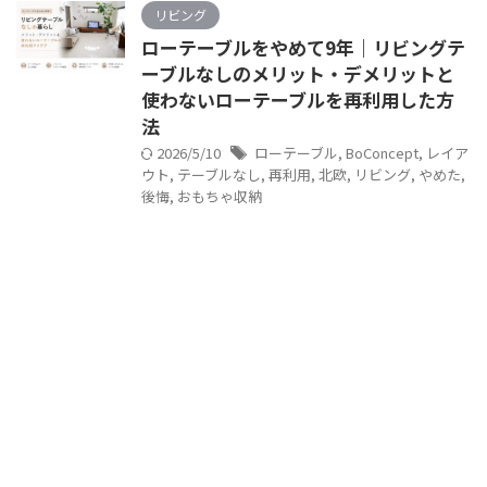
リビング
ローテーブルをやめて9年｜リビングテ
ーブルなしのメリット・デメリットと
使わないローテーブルを再利用した方
法
2026/5/10
ローテーブル
,
BoConcept
,
レイア
ウト
,
テーブルなし
,
再利用
,
北欧
,
リビング
,
やめた
,
後悔
,
おもちゃ収納