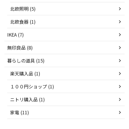
北欧照明 (5)
北欧食器 (1)
IKEA (7)
無印良品 (8)
暮らしの道具 (15)
楽天購入品 (1)
１００円ショップ (1)
ニトリ購入品 (1)
家電 (11)