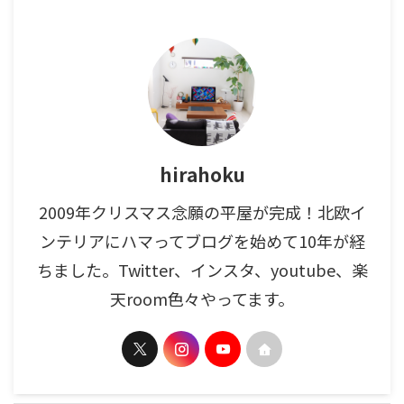
hirahoku
2009年クリスマス念願の平屋が完成！北欧イ
ンテリアにハマってブログを始めて10年が経
ちました。Twitter、インスタ、youtube、楽
天room色々やってます。