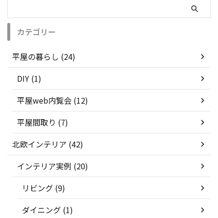
カテゴリー
平屋の暮らし (24)
DIY (1)
平屋web内覧会 (12)
平屋間取り (7)
北欧インテリア (42)
インテリア実例 (20)
リビング (9)
ダイニング (1)