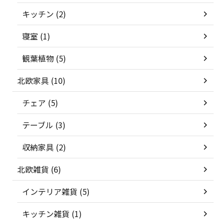
キッチン (2)
寝室 (1)
観葉植物 (5)
北欧家具 (10)
チェア (5)
テーブル (3)
収納家具 (2)
北欧雑貨 (6)
インテリア雑貨 (5)
キッチン雑貨 (1)