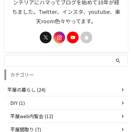
ンテリアにハマってブログを始めて10年が経
ちました。Twitter、インスタ、youtube、楽
天room色々やってます。
カテゴリー
平屋の暮らし (24)
DIY (1)
平屋web内覧会 (12)
平屋間取り (7)