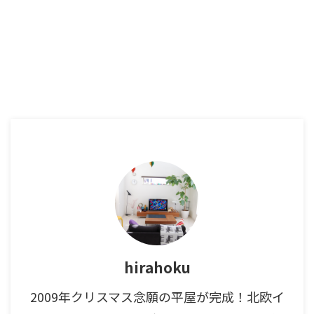
hirahoku
2009年クリスマス念願の平屋が完成！北欧イ