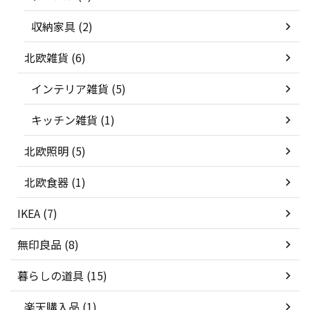
収納家具 (2)
北欧雑貨 (6)
インテリア雑貨 (5)
キッチン雑貨 (1)
北欧照明 (5)
北欧食器 (1)
IKEA (7)
無印良品 (8)
暮らしの道具 (15)
楽天購入品 (1)