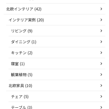
北欧インテリア (42)
インテリア実例 (20)
リビング (9)
ダイニング (1)
キッチン (2)
寝室 (1)
観葉植物 (5)
北欧家具 (10)
チェア (5)
テーブル (3)