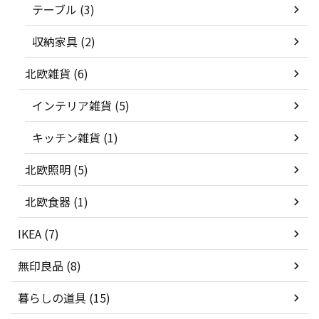
テーブル (3)
収納家具 (2)
北欧雑貨 (6)
インテリア雑貨 (5)
キッチン雑貨 (1)
北欧照明 (5)
北欧食器 (1)
IKEA (7)
無印良品 (8)
暮らしの道具 (15)