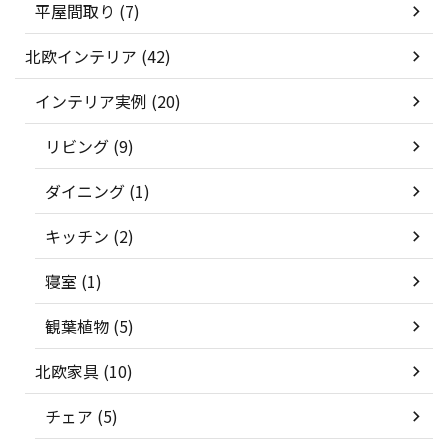
平屋間取り (7)
北欧インテリア (42)
インテリア実例 (20)
リビング (9)
ダイニング (1)
キッチン (2)
寝室 (1)
観葉植物 (5)
北欧家具 (10)
チェア (5)