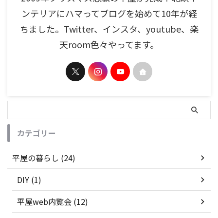
ンテリアにハマってブログを始めて10年が経
ちました。Twitter、インスタ、youtube、楽
天room色々やってます。
カテゴリー
平屋の暮らし (24)
DIY (1)
平屋web内覧会 (12)