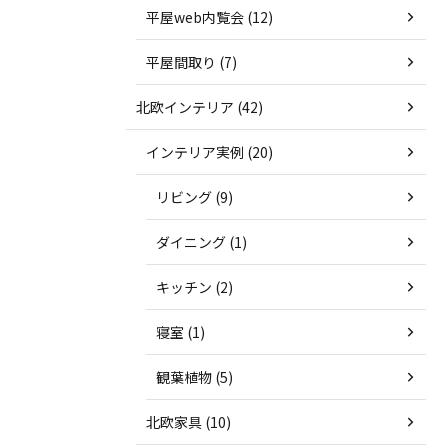
平屋web内覧会 (12)
平屋間取り (7)
北欧インテリア (42)
インテリア実例 (20)
リビング (9)
ダイニング (1)
キッチン (2)
寝室 (1)
観葉植物 (5)
北欧家具 (10)