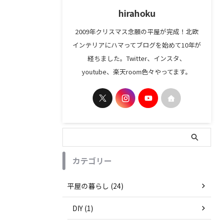
hirahoku
2009年クリスマス念願の平屋が完成！北欧
インテリアにハマってブログを始めて10年が
経ちました。Twitter、インスタ、
youtube、楽天room色々やってます。
カテゴリー
平屋の暮らし (24)
DIY (1)