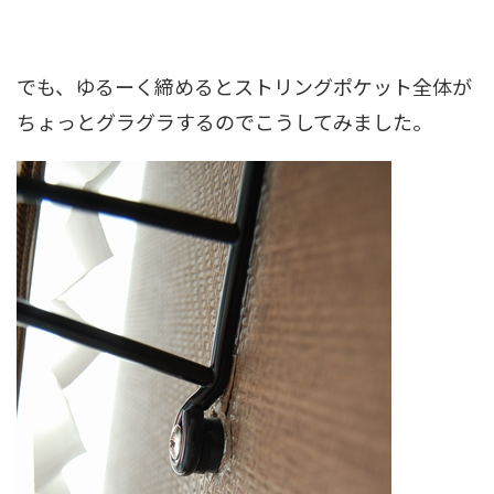
でも、ゆるーく締めるとストリングポケット全体が
ちょっとグラグラするのでこうしてみました。