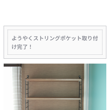
ようやくストリングポケット取り付
け完了！