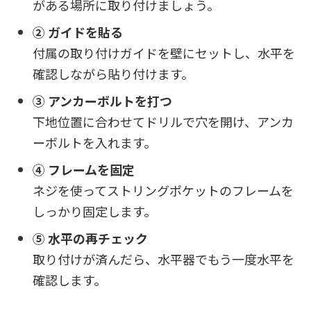
がある場所に取り付けましょう。
② ガイドを貼る
付属の取り付けガイドを壁にセットし、水平を
確認しながら貼り付けます。
③ アンカーボルトを打つ
下地位置に合わせてドリルで穴を開け、アンカ
ーボルトを入れます。
④ フレームを固定
ネジを使ってストリングポケットのフレームを
しっかり固定します。
⑤ 水平の再チェック
取り付けが済んだら、水平器でもう一度水平を
確認します。