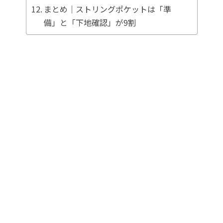
まとめ｜ストリングポケットは「準
備」と「下地確認」が9割