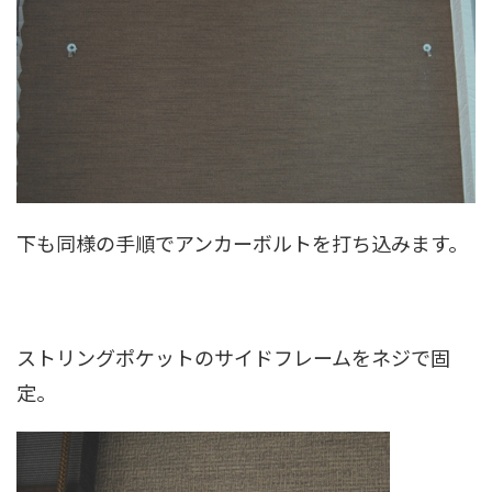
下も同様の手順でアンカーボルトを打ち込みます。
ストリングポケットのサイドフレームをネジで固
定。