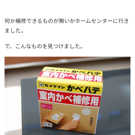
何か補修できるものが無いかホームセンターに行き
ました。
で、こんなものを見つけました。