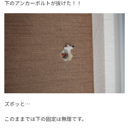
下のアンカーボルトが抜けた！！
ズボッと…
このままでは下の固定は無理です。