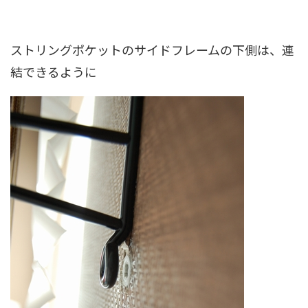
ストリングポケットのサイドフレームの下側は、連
結できるように