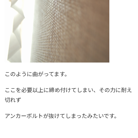
このように曲がってます。
ここを必要以上に締め付けてしまい、その力に耐え
切れず
アンカーボルトが抜けてしまったみたいです。