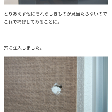
とりあえず他にそれらしきものが見当たらないので
これで補修してみることに。
穴に注入しました。