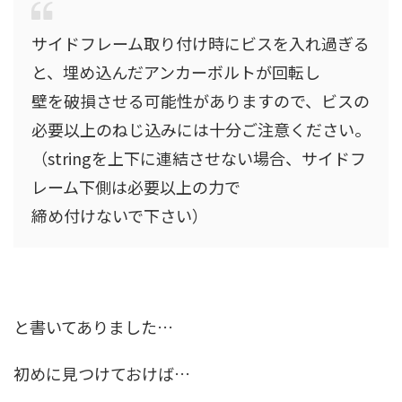
サイドフレーム取り付け時にビスを入れ過ぎる
と、埋め込んだアンカーボルトが回転し
壁を破損させる可能性がありますので、ビスの
必要以上のねじ込みには十分ご注意ください。
（stringを上下に連結させない場合、サイドフ
レーム下側は必要以上の力で
締め付けないで下さい）
と書いてありました…
初めに見つけておけば…