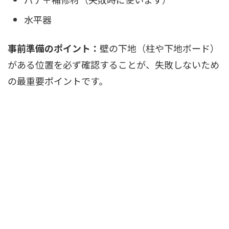
水平器
事前準備のポイント：
壁の下地（柱や下地ボード）
がある位置を必ず確認することが、失敗しないため
の最重要ポイントです。