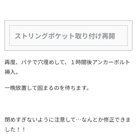
ストリングポケット取り付け再開
再度、パテで穴埋めして、１時間後アンカーボルト
挿入。
一晩放置して固まるのを待ちます。
閉めすぎないように注意して…なんとか修正できま
した！！