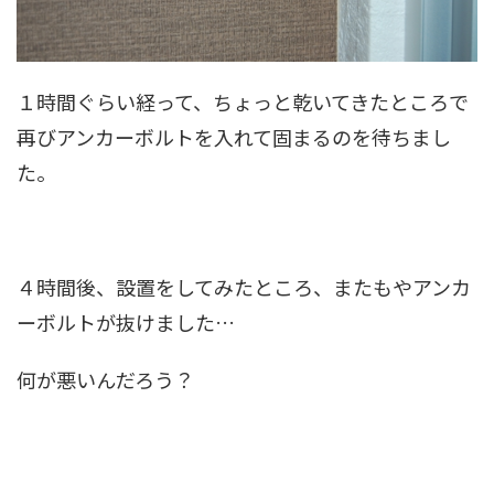
１時間ぐらい経って、ちょっと乾いてきたところで
再びアンカーボルトを入れて固まるのを待ちまし
た。
４時間後、設置をしてみたところ、またもやアンカ
ーボルトが抜けました…
何が悪いんだろう？