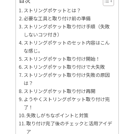
目次
ストリングポケットとは？
必要な工具と取り付け前の準備
ストリングポケット取り付け手順（失敗
しないコツ付き）
ストリングポケットのセット内容はこん
な感じ。
ストリングポケット取り付け開始！
ストリングポケット取り付けで大失敗
ストリングポケット取り付け失敗の原因
は？
ストリングポケット取り付け再開
ようやくストリングポケット取り付け完
了！
失敗しがちなポイントと対策
取り付け完了後のチェックと活用アイデ
ア