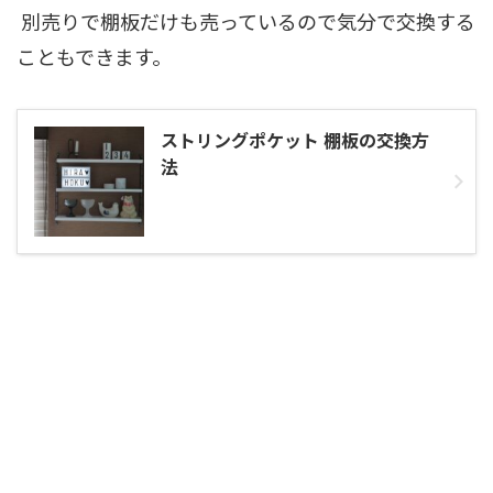
別売りで棚板だけも売っているので気分で交換する
こともできます。
ストリングポケット 棚板の交換方
法