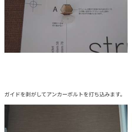
ガイドを剥がしてアンカーボルトを打ち込みます。