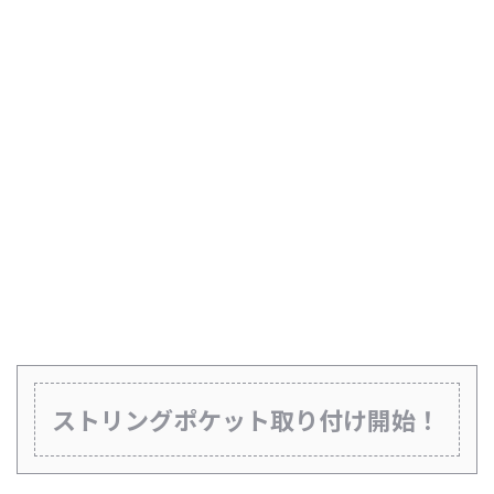
ストリングポケット取り付け開始！