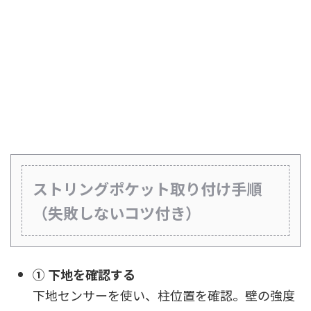
ストリングポケット取り付け手順
（失敗しないコツ付き）
① 下地を確認する
下地センサーを使い、柱位置を確認。壁の強度