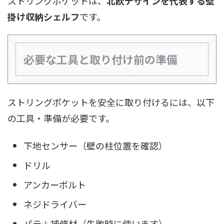
ストリングポケットは、
北欧デザインを代表する壁
掛け収納シェルフ
です。
必要な工具と取り付け前の準備
ストリングポケットを安全に取り付けるには、以下
の工具・準備が必要です。
下地センサー（壁の柱位置を確認）
ドリル
アンカーボルト
ネジドライバー
パテ＋補修材（失敗時に使います）