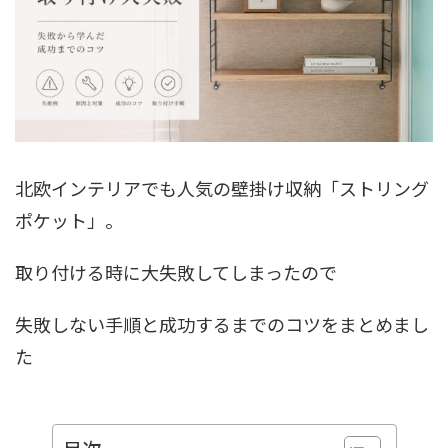
北欧インテリアでも人気の
壁掛け収納
「ストリング
ポケット」。
取り付ける時に大失敗してしまったので
失敗しない手順と成功するまでのコツをまとめまし
た