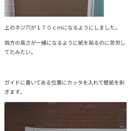
上のネジ穴が１７０ｃｍになるようにしました。
両方の高さが一緒になるように紙を貼るのに苦労し
てたみたい。
ガイドに書いてある位置にカッタを入れて壁紙を剥
ぎます。