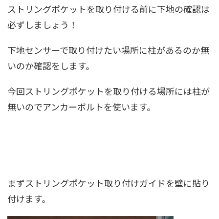
ストリングポケットを取り付ける前に下地の確認は
必ずしましょう！
下地センサーで取り付けたい場所に柱があるのか無
いのか確認をします。
今回ストリングポケットを取り付ける場所には柱が
無いのでアンカーボルトを使います。
まずストリングポケット取り付けガイドを壁に貼り
付けます。