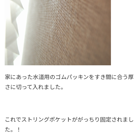
家にあった水道用のゴムパッキンをすき間に合う厚
さに切って入れました。
これでストリングポケットががっちり固定されまし
た。！