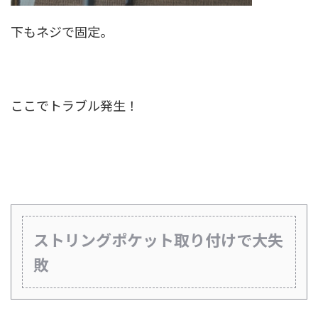
下もネジで固定。
ここでトラブル発生！
ストリングポケット取り付けで大失
敗