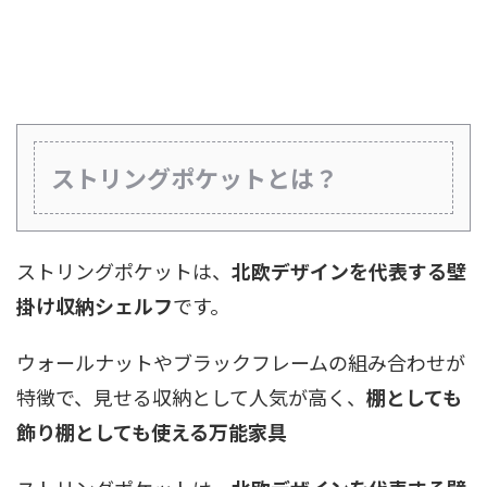
ストリングポケットとは？
ストリングポケットは、
北欧デザインを代表する壁
掛け収納シェルフ
です。
ウォールナットやブラックフレームの組み合わせが
特徴で、見せる収納として人気が高く、
棚としても
飾り棚としても使える万能家具