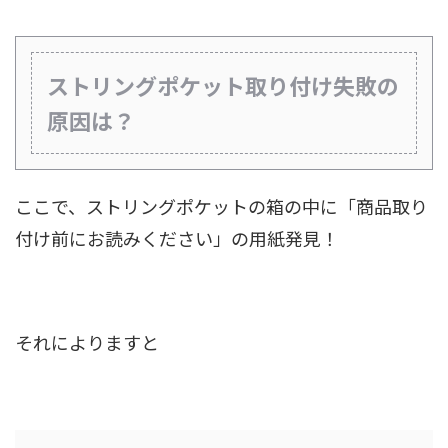
ストリングポケット取り付け失敗の
原因は？
ここで、ストリングポケットの箱の中に「商品取り
付け前にお読みください」の用紙発見！
それによりますと