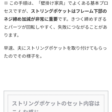
※ この手順は、「壁掛け家具」でよくある基本プロ
セスですが、
ストリングポケットはフレーム下部の
ネジ締め加減が非常に重要
です。きつく締めすぎる
とパーツが回転しやすく、失敗につながることがあ
ります。
早速、夫にストリングポケットを取り付けてもらっ
たのでその様子を。
ストリングポケットのセット内容は
こんな感じ。