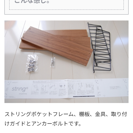
ストリングポケットフレーム、棚板、金具、取り付
けガイドとアンカーボルトです。