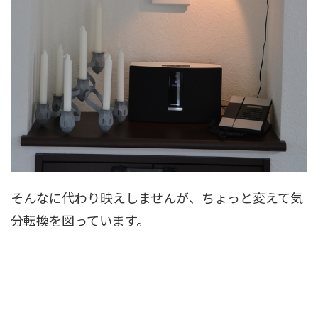
そんなに代わり映えしませんが、ちょっと変えて気
分転換を図っています。