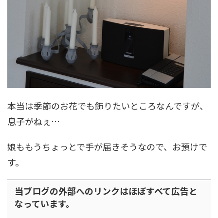
本当は季節のお花でも飾りたいところなんですが、
息子がねぇ…
娘ももうちょっとで手が届きそうなので、お預けで
す。
当ブログの外部へのリンクはほぼすべて広告と
なっています。