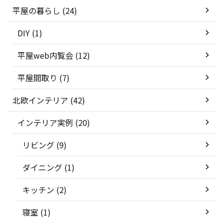
平屋の暮らし (24)
DIY (1)
平屋web内覧会 (12)
平屋間取り (7)
北欧インテリア (42)
インテリア実例 (20)
リビング (9)
ダイニング (1)
キッチン (2)
寝室 (1)