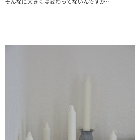
そんなに大きくは変わってないんですが…