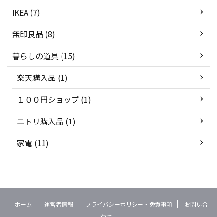
IKEA (7)
無印良品 (8)
暮らしの道具 (15)
楽天購入品 (1)
１００円ショップ (1)
ニトリ購入品 (1)
家電 (11)
ホーム
運営者情報
プライバシーポリシー・免責事項
お問い合
わせ