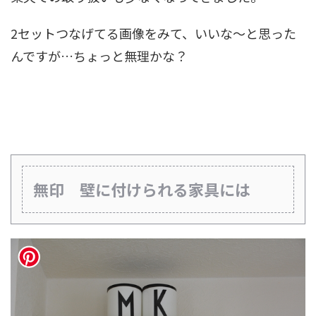
2セットつなげてる画像をみて、いいな～と思った
んですが…ちょっと無理かな？
無印 壁に付けられる家具には