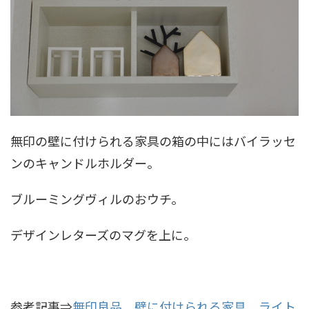
無印の壁に付けられる家具の箱の中にはバイラッセ
ンのキャンドルホルダー。
ブルーミングヴィルのおウチ。
デザインレターズのマグを上に。
参考記事⇒
無印良品 壁に付けられる家具 ライト