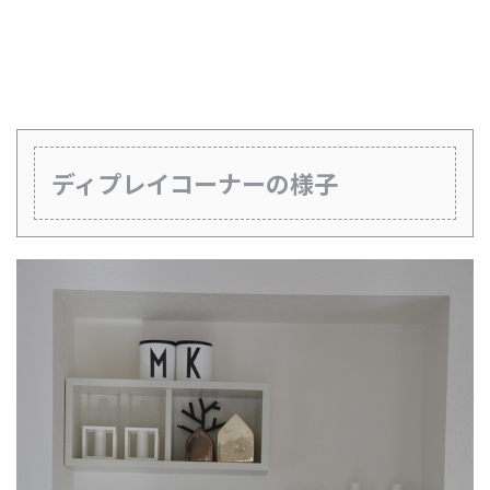
ディプレイコーナーの様子