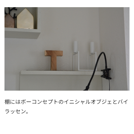
棚にはボーコンセプトのイニシャルオブジェとバイ
ラッセン。