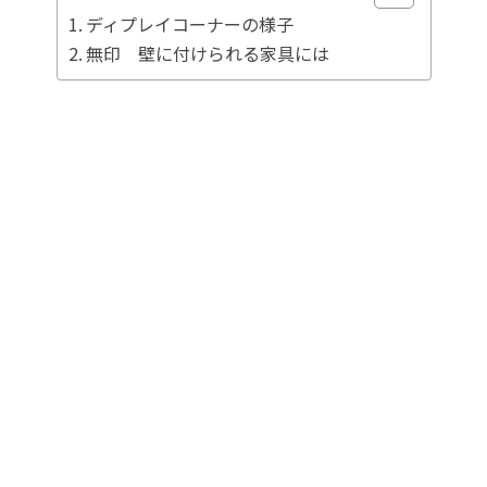
ディプレイコーナーの様子
無印 壁に付けられる家具には