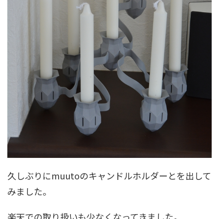
久しぶりにmuutoのキャンドルホルダーとを出して
みました。
楽天での取り扱いも少なくなってきました。