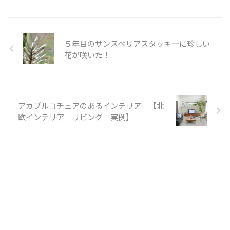
５年目のサンスベリアスタッキーに珍しい
花が咲いた！
アカプルコチェアのあるインテリア 【北
欧インテリア リビング 実例】