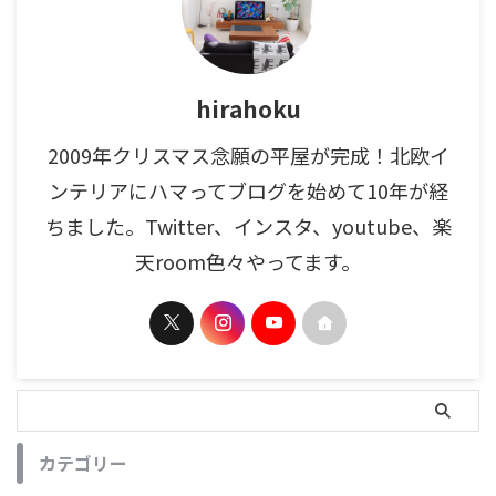
hirahoku
2009年クリスマス念願の平屋が完成！北欧イ
ンテリアにハマってブログを始めて10年が経
ちました。Twitter、インスタ、youtube、楽
天room色々やってます。
カテゴリー