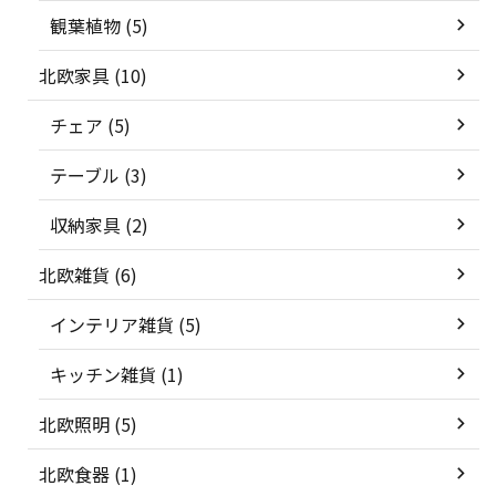
観葉植物 (5)
北欧家具 (10)
チェア (5)
テーブル (3)
収納家具 (2)
北欧雑貨 (6)
インテリア雑貨 (5)
キッチン雑貨 (1)
北欧照明 (5)
北欧食器 (1)