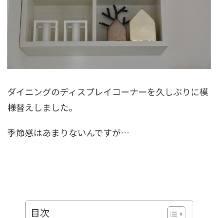
ダイニングのディスプレイコーナーを久しぶりに模
様替えしました。
季節感はあまりないんですが…
目次