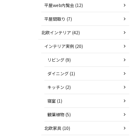
平屋web内覧会 (12)
平屋間取り (7)
北欧インテリア (42)
インテリア実例 (20)
リビング (9)
ダイニング (1)
キッチン (2)
寝室 (1)
観葉植物 (5)
北欧家具 (10)