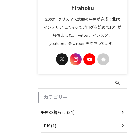
hirahoku
2009年クリスマス念願の平屋が完成！北欧
インテリアにハマってブログを始めて10年が
経ちました。Twitter、インスタ、
youtube、楽天room色々やってます。
カテゴリー
平屋の暮らし (24)
DIY (1)