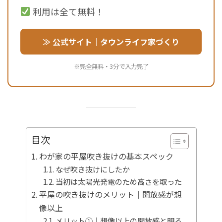
利用は全て無料！
≫ 公式サイト｜タウンライフ家づくり
※完全無料・3分で入力完了
目次
わが家の平屋吹き抜けの基本スペック
なぜ吹き抜けにしたか
当初は太陽光発電のため高さを取った
平屋の吹き抜けのメリット｜開放感が想
像以上
メリット①｜想像以上の開放感と明る