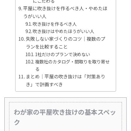
にこだわる
平屋に吹き抜けを作るべき人・やめたほ
うがいい人
吹き抜けを作るべき人
吹き抜けはやめたほうがいい人
失敗しない家づくりのコツ｜複数のプ
ランを比較すること
1社だけのプランで決めない
複数社のカタログ・間取りを取り寄せ
る
まとめ｜平屋の吹き抜けは「対策あり
き」で計画すべき
わが家の平屋吹き抜けの基本スペッ
ク