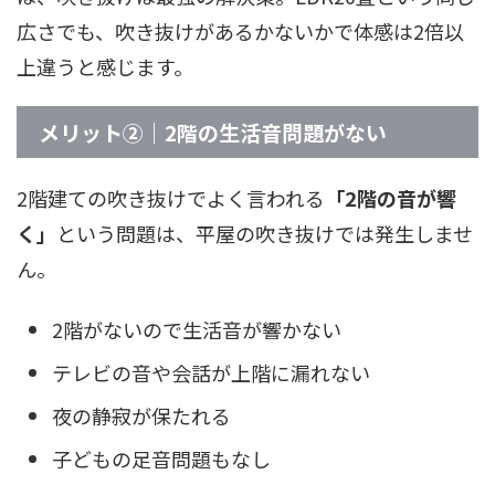
広さでも、吹き抜けがあるかないかで体感は2倍以
上違うと感じます。
メリット②｜2階の生活音問題がない
2階建ての吹き抜けでよく言われる
「2階の音が響
く」
という問題は、平屋の吹き抜けでは発生しませ
ん。
2階がないので生活音が響かない
テレビの音や会話が上階に漏れない
夜の静寂が保たれる
子どもの足音問題もなし