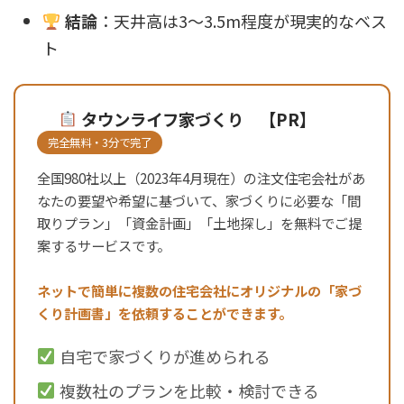
結論
：天井高は3〜3.5m程度が現実的なベス
ト
タウンライフ家づくり 【PR】
完全無料・3分で完了
全国980社以上（2023年4月現在）の注文住宅会社があ
なたの要望や希望に基づいて、家づくりに必要な「間
取りプラン」「資金計画」「土地探し」を無料でご提
案するサービスです。
ネットで簡単に複数の住宅会社にオリジナルの「家づ
くり計画書」を依頼することができます。
自宅で家づくりが進められる
複数社のプランを比較・検討できる