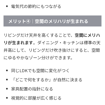
電気代の節約にもつながる
メリット④｜空間のメリハリが生まれる
リビングだけ天井を高くすることで、
空間にメリハ
リが生まれます
。ダイニング・キッチンは標準の天
井高にして、リビングだけ吹き抜けにすると、空間
にゆるやかなゾーン分けができます。
同じLDKでも空間に変化がつく
「どこで何をするか」が自然に決まる
家具配置の指針になる
視覚的に部屋が広く感じる