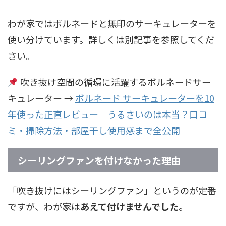
わが家ではボルネードと無印のサーキュレーターを
使い分けています。詳しくは別記事を参照してくだ
さい。
吹き抜け空間の循環に活躍するボルネードサー
キュレーター →
ボルネード サーキュレーターを10
年使った正直レビュー｜うるさいのは本当？口コ
ミ・掃除方法・部屋干し使用感まで全公開
シーリングファンを付けなかった理由
「吹き抜けにはシーリングファン」というのが定番
ですが、わが家は
あえて付けませんでした
。