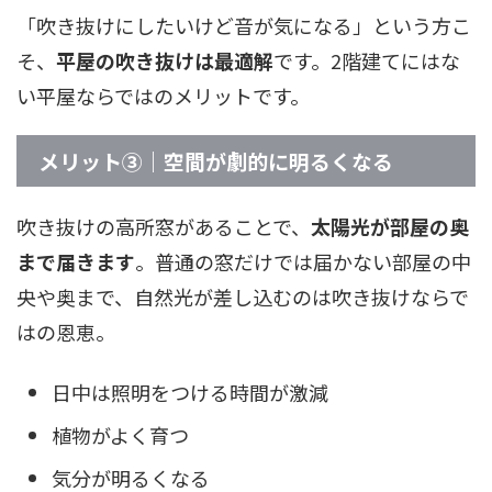
「吹き抜けにしたいけど音が気になる」という方こ
そ、
平屋の吹き抜けは最適解
です。2階建てにはな
い平屋ならではのメリットです。
メリット③｜空間が劇的に明るくなる
吹き抜けの高所窓があることで、
太陽光が部屋の奥
まで届きます
。普通の窓だけでは届かない部屋の中
央や奥まで、自然光が差し込むのは吹き抜けならで
はの恩恵。
日中は照明をつける時間が激減
植物がよく育つ
気分が明るくなる