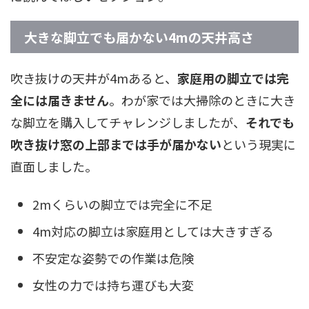
大きな脚立でも届かない4mの天井高さ
吹き抜けの天井が4mあると、
家庭用の脚立では完
全には届きません
。わが家では大掃除のときに大き
な脚立を購入してチャレンジしましたが、
それでも
吹き抜け窓の上部までは手が届かない
という現実に
直面しました。
2mくらいの脚立では完全に不足
4m対応の脚立は家庭用としては大きすぎる
不安定な姿勢での作業は危険
女性の力では持ち運びも大変