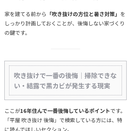
家を建てる前から
「吹き抜けの方位と暑さ対策」
を
しっかり計画しておくことが、後悔しない家づくり
の鍵です。
吹き抜けで一番の後悔｜掃除できな
い・結露で黒カビが発生する現実
ここが
16年住んで一番後悔しているポイント
です。
「平屋 吹き抜け 後悔」で検索している方には、特
に読んでほしいセクション。