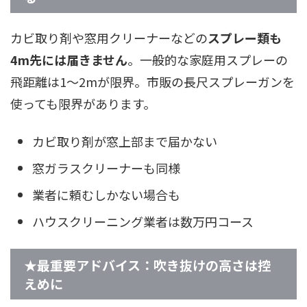
カビ取り剤や窓用クリーナーなどの
スプレー類も
4m先には届きません
。一般的な家庭用スプレーの
飛距離は1〜2mが限界。市販の長尺スプレーガンを
使っても限界があります。
カビ取り剤が窓上部まで届かない
窓ガラスクリーナーも同様
業者に頼むしかない場合も
ハウスクリーニング業者は数万円コース
★最重要アドバイス：吹き抜けの高さは控
えめに