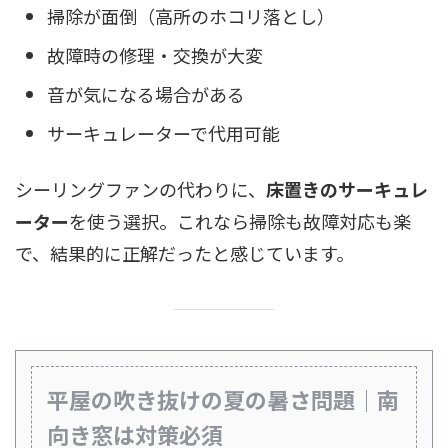
掃除が面倒（高所のホコリ落とし）
故障時の修理・交換が大変
音が気になる場合がある
サーキュレーターで代用可能
シーリングファンの代わりに、
床置きのサーキュレ
ーター
を使う選択。これなら掃除も故障対応も楽
で、結果的に正解だったと感じています。
平屋の吹き抜けの夏の暑さ問題｜南
向き窓は対策必須