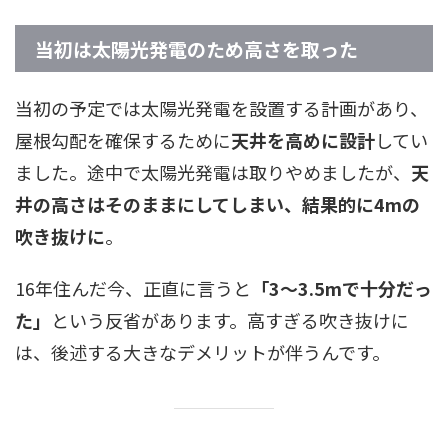
当初は太陽光発電のため高さを取った
当初の予定では太陽光発電を設置する計画があり、
屋根勾配を確保するために
天井を高めに設計
してい
ました。途中で太陽光発電は取りやめましたが、
天
井の高さはそのままにしてしまい、結果的に4mの
吹き抜けに
。
16年住んだ今、正直に言うと
「3〜3.5mで十分だっ
た」
という反省があります。高すぎる吹き抜けに
は、後述する大きなデメリットが伴うんです。