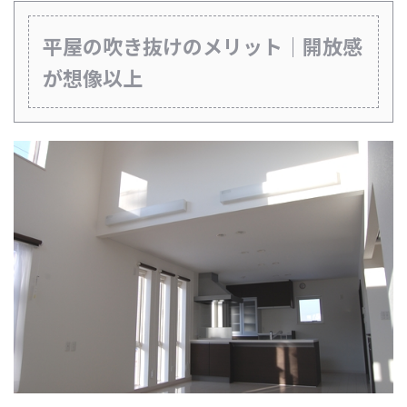
平屋の吹き抜けのメリット｜開放感
が想像以上