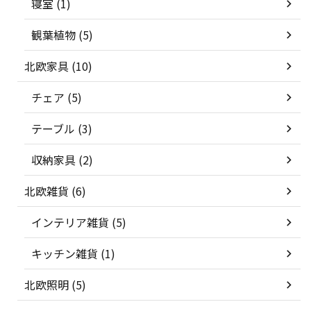
寝室 (1)
観葉植物 (5)
北欧家具 (10)
チェア (5)
テーブル (3)
収納家具 (2)
北欧雑貨 (6)
インテリア雑貨 (5)
キッチン雑貨 (1)
北欧照明 (5)