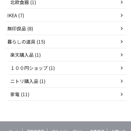
北欧食器 (1)
IKEA (7)
無印良品 (8)
暮らしの道具 (15)
楽天購入品 (1)
１００円ショップ (1)
ニトリ購入品 (1)
家電 (11)