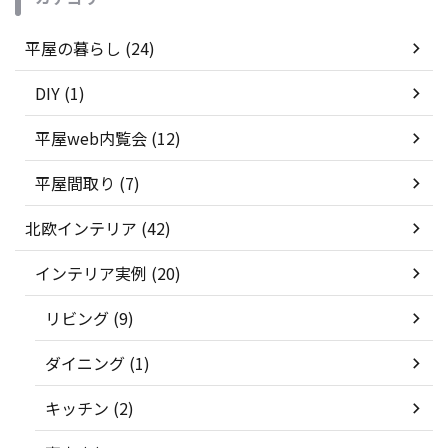
平屋の暮らし (24)
DIY (1)
平屋web内覧会 (12)
平屋間取り (7)
北欧インテリア (42)
インテリア実例 (20)
リビング (9)
ダイニング (1)
キッチン (2)