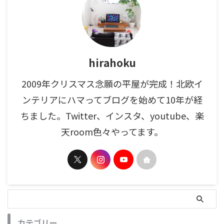
hirahoku
2009年クリスマス念願の平屋が完成！北欧イ
ンテリアにハマってブログを始めて10年が経
ちました。Twitter、インスタ、youtube、楽
天room色々やってます。
カテゴリー